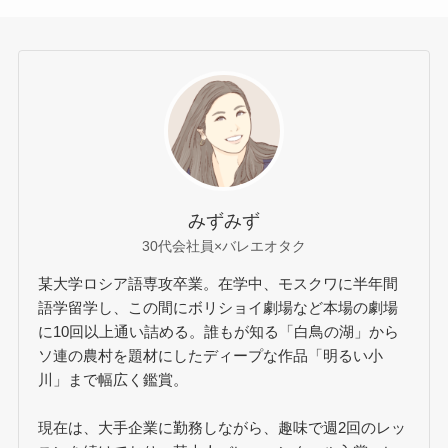
みずみず
30代会社員×バレエオタク
某大学ロシア語専攻卒業。在学中、モスクワに半年間
語学留学し、この間にボリショイ劇場など本場の劇場
に10回以上通い詰める。誰もが知る「白鳥の湖」から
ソ連の農村を題材にしたディープな作品「明るい小
川」まで幅広く鑑賞。
現在は、大手企業に勤務しながら、趣味で週2回のレッ