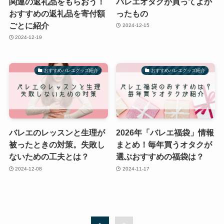
関連の返礼品をもらおう！
バレエオタクが買ってよか
おすすめの返礼品を寄付額
ったもの
ごとに紹介
2024-12-15
2024-12-19
おすすめバレエグッズ紹介
おすすめバレエグッズ紹介
バレエのレッスンと生理が
2026年「バレエ福袋」情報
被ったときの対策。失敗し
まとめ！毎年買うオタクが
ないための工夫とは？
選ぶおすすめの福袋は？
2024-12-08
2024-11-17