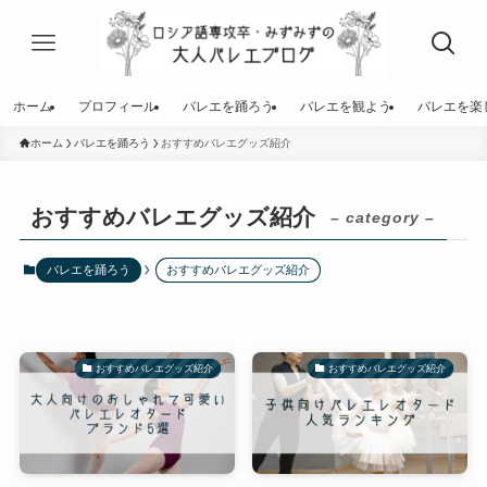
ホーム
プロフィール
バレエを踊ろう
バレエを観よう
バレエを楽
ホーム
バレエを踊ろう
おすすめバレエグッズ紹介
おすすめバレエグッズ紹介
– category –
バレエを踊ろう
おすすめバレエグッズ紹介
おすすめバレエグッズ紹介
おすすめバレエグッズ紹介