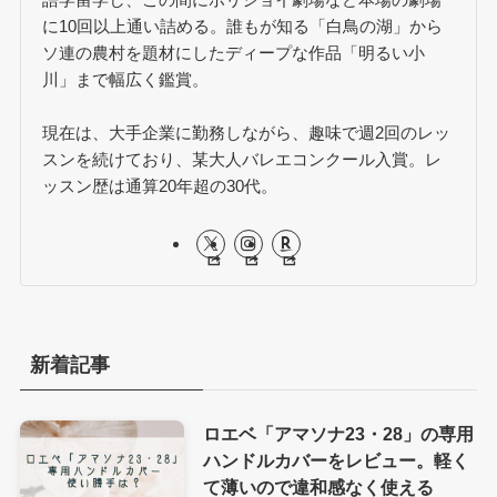
に10回以上通い詰める。誰もが知る「白鳥の湖」から
ソ連の農村を題材にしたディープな作品「明るい小
川」まで幅広く鑑賞。
現在は、大手企業に勤務しながら、趣味で週2回のレッ
スンを続けており、某大人バレエコンクール入賞。レ
ッスン歴は通算20年超の30代。
新着記事
ロエベ「アマソナ23・28」の専用
ハンドルカバーをレビュー。軽く
て薄いので違和感なく使える