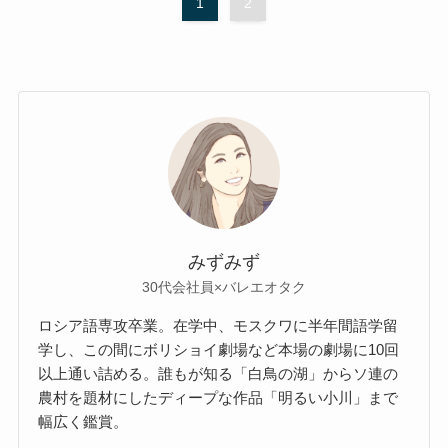
1
2
みずみず
30代会社員×バレエオタク
ロシア語専攻卒業。在学中、モスクワに半年間語学留
学し、この間にボリショイ劇場など本場の劇場に10回
以上通い詰める。誰もが知る「白鳥の湖」からソ連の
農村を題材にしたディープな作品「明るい小川」まで
幅広く鑑賞。