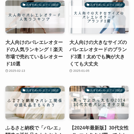
おすすめバレエグッズ紹介
おすすめバレエグッズ紹介
大人向けのバレエレオター
大人向けの大きなサイズの
ドの人気ランキング！楽天
バレエレオタードのブラン
市場で売れているレオター
ド3選！太めでも胸が大き
ド10選
くても大丈夫
2025-02-13
2025-01-05
おすすめバレエグッズ紹介
おすすめバレエグッズ紹介
ふるさと納税で「バレエ」
【2024年最新版】30代女性