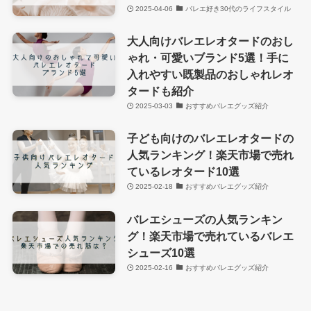
2025-04-06
バレエ好き30代のライフスタイル
大人向けバレエレオタードのおし
ゃれ・可愛いブランド5選！手に
入れやすい既製品のおしゃれレオ
タードも紹介
2025-03-03
おすすめバレエグッズ紹介
子ども向けのバレエレオタードの
人気ランキング！楽天市場で売れ
ているレオタード10選
2025-02-18
おすすめバレエグッズ紹介
バレエシューズの人気ランキン
グ！楽天市場で売れているバレエ
シューズ10選
2025-02-16
おすすめバレエグッズ紹介