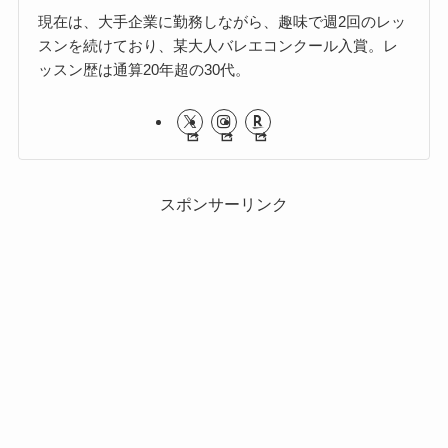
現在は、大手企業に勤務しながら、趣味で週2回のレッ
スンを続けており、某大人バレエコンクール入賞。レ
ッスン歴は通算20年超の30代。
スポンサーリンク