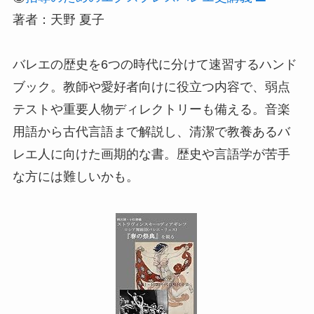
著者：天野 夏子
バレエの歴史を6つの時代に分けて速習するハンド
ブック。教師や愛好者向けに役立つ内容で、弱点
テストや重要人物ディレクトリーも備える。音楽
用語から古代言語まで解説し、清潔で教養あるバ
レエ人に向けた画期的な書。歴史や言語学が苦手
な方には難しいかも。