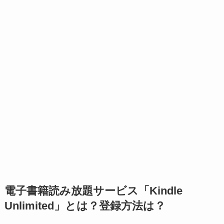
電子書籍読み放題サービス「Kindle
Unlimited」とは？登録方法は？