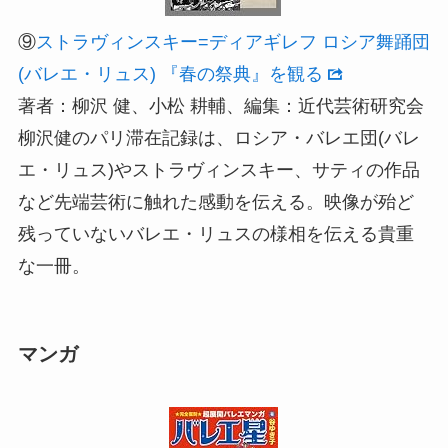
⑨
ストラヴィンスキー=ディアギレフ ロシア舞踊団
(バレエ・リュス) 『春の祭典』を観る
著者：柳沢 健、小松 耕輔、編集：近代芸術研究会
柳沢健のパリ滞在記録は、ロシア・バレエ団(バレ
エ・リュス)やストラヴィンスキー、サティの作品
など先端芸術に触れた感動を伝える。映像が殆ど
残っていないバレエ・リュスの様相を伝える貴重
な一冊。
マンガ