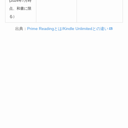
(2024年7月時
点、和書に限
る）
出典：
Prime Readingとは/Kindle Unlimitedとの違い