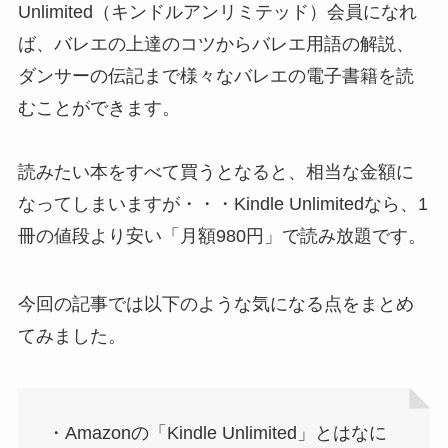
Unlimited（キンドルアンリミテッド）会員になれ
ば、バレエの上達のコツからバレエ用語の解説、
ダンサーの伝記まで様々なバレエの電子書籍を読
むことができます。
読みたい本をすべて買うとなると、相当な金額に
なってしまいますが・・・Kindle Unlimitedなら、1
冊の値段より安い「月額980円」で読み放題です。
今回の記事では以下のような気になる点をまとめ
てみました。
・Amazonの「Kindle Unlimited」とはなに