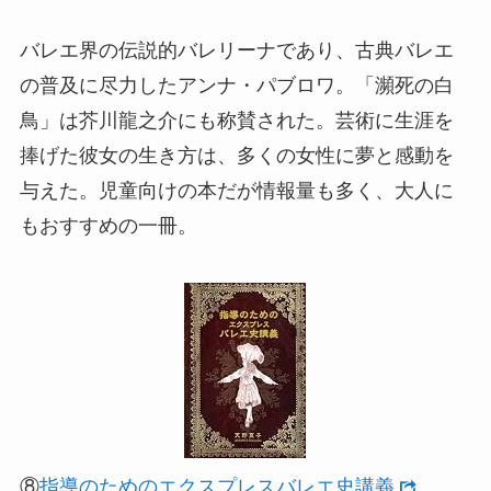
バレエ界の伝説的バレリーナであり、古典バレエ
の普及に尽力したアンナ・パブロワ。「瀕死の白
鳥」は芥川龍之介にも称賛された。芸術に生涯を
捧げた彼女の生き方は、多くの女性に夢と感動を
与えた。児童向けの本だが情報量も多く、大人に
もおすすめの一冊。
⑧
指導のためのエクスプレスバレエ史講義