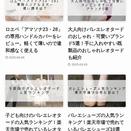
ロエベ「アマソナ23・28」
大人向けバレエレオタード
の専用ハンドルカバーをレ
のおしゃれ・可愛いブラン
ビュー。軽くて薄いので違
ド5選！手に入れやすい既
和感なく使える
製品のおしゃれレオタード
も紹介
2025-04-06
2025-03-03
子ども向けのバレエレオタ
バレエシューズの人気ラン
ードの人気ランキング！楽
キング！楽天市場で売れて
天市場で売れているレオタ
いるバレエシューズ10選