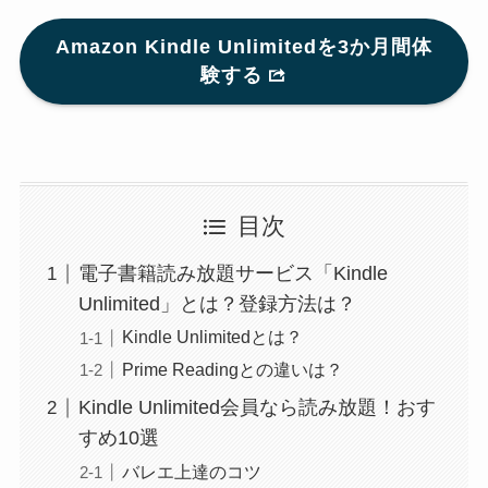
Amazon Kindle Unlimitedを3か月間体
験する
目次
電子書籍読み放題サービス「Kindle
Unlimited」とは？登録方法は？
Kindle Unlimitedとは？
Prime Readingとの違いは？
Kindle Unlimited会員なら読み放題！おす
すめ10選
バレエ上達のコツ