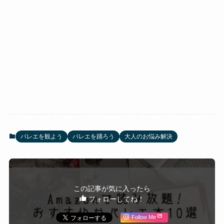
バレエを観よう
バレエを踊ろう
大人のお悩み解決
この記事が気に入ったら
フォローしてね！
Follow Me