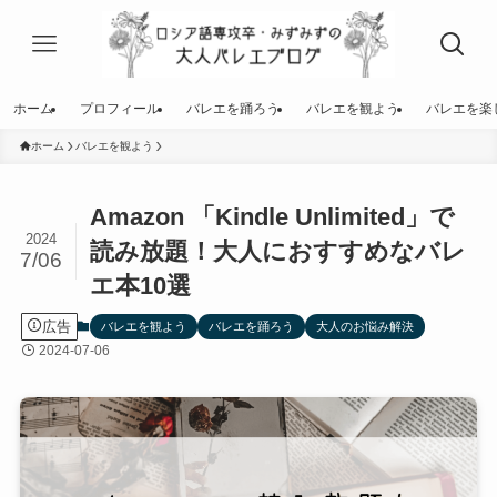
ホーム
プロフィール
バレエを踊ろう
バレエを観よう
バレエを楽
ホーム
バレエを観よう
Amazon 「Kindle Unlimited」で
2024
読み放題！大人におすすめなバレ
7/06
エ本10選
広告
バレエを観よう
バレエを踊ろう
大人のお悩み解決
2024-07-06