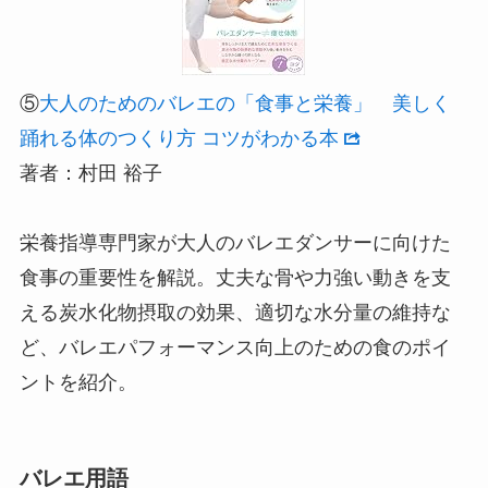
⑤
大人のためのバレエの「食事と栄養」 美しく
踊れる体のつくり方 コツがわかる本
著者：村田 裕子
栄養指導専門家が大人のバレエダンサーに向けた
食事の重要性を解説。丈夫な骨や力強い動きを支
える炭水化物摂取の効果、適切な水分量の維持な
ど、バレエパフォーマンス向上のための食のポイ
ントを紹介。
バレエ用語