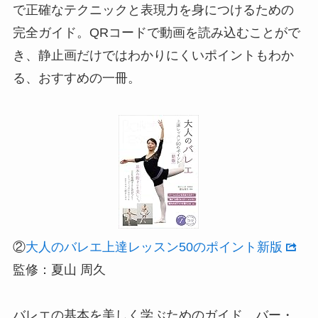
で正確なテクニックと表現力を身につけるための
完全ガイド。QRコードで動画を読み込むことがで
き、静止画だけではわかりにくいポイントもわか
る、おすすめの一冊。
②
大人のバレエ上達レッスン50のポイント新版
監修：夏山 周久
バレエの基本を美しく学ぶためのガイド。バー・