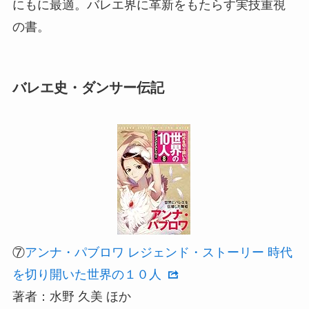
にもに最適。バレエ界に革新をもたらす実技重視
の書。
バレエ史・ダンサー伝記
⑦
アンナ・パブロワ レジェンド・ストーリー 時代
を切り開いた世界の１０人
著者：水野 久美 ほか