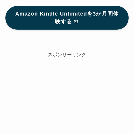
Amazon Kindle Unlimitedを3か月間体
験する
スポンサーリンク