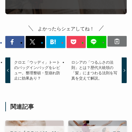
よかったらシェアしてね！
クロエ「ウッディ」トート
ロシアの「つるふさの法
のバッグインバッグをレビ
則」とは？歴代大統領の
ュー。整理整頓・型崩れ防
「髪」にまつわる法則を写
止に効果あり？
真を交えて解説。
関連記事