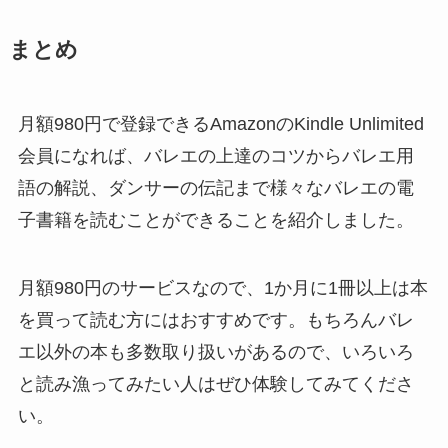
まとめ
月額980円で登録できるAmazonのKindle Unlimited
会員になれば、バレエの上達のコツからバレエ用
語の解説、ダンサーの伝記まで様々なバレエの電
子書籍を読むことができることを紹介しました。
月額980円のサービスなので、1か月に1冊以上は本
を買って読む方にはおすすめです。もちろんバレ
エ以外の本も多数取り扱いがあるので、いろいろ
と読み漁ってみたい人はぜひ体験してみてくださ
い。