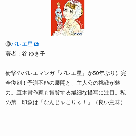
⑩
バレエ星
著者：谷 ゆき子
衝撃のバレエマンガ『バレエ星』が50年ぶりに完
全復刻！予測不能の展開と、主人公の挑戦が魅
力。直木賞作家も賞賛する繊細な描写に注目。私
の第一印象は「なんじゃこりゃ！」（良い意味）