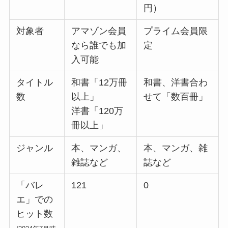
円）
対象者
アマゾン会員
プライム会員限
なら誰でも加
定
入可能
タイトル
和書「12万冊
和書、洋書合わ
数
以上」
せて「数百冊」
洋書「120万
冊以上」
ジャンル
本、マンガ、
本、マンガ、雑
雑誌など
誌など
「バレ
121
0
エ」での
ヒット数